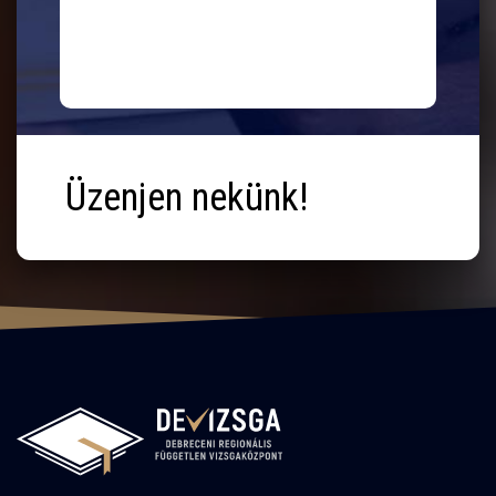
Üzenjen nekünk!