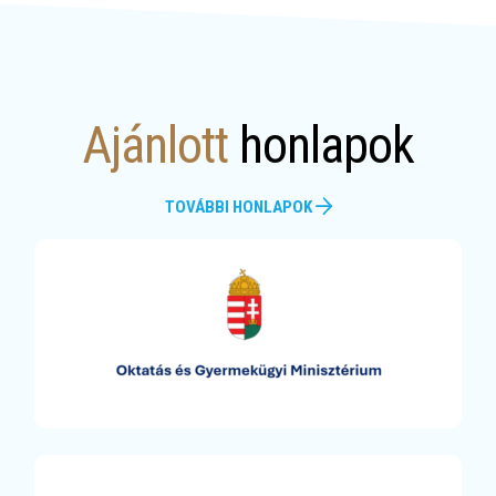
Ajánlott
honlapok
TOVÁBBI HONLAPOK