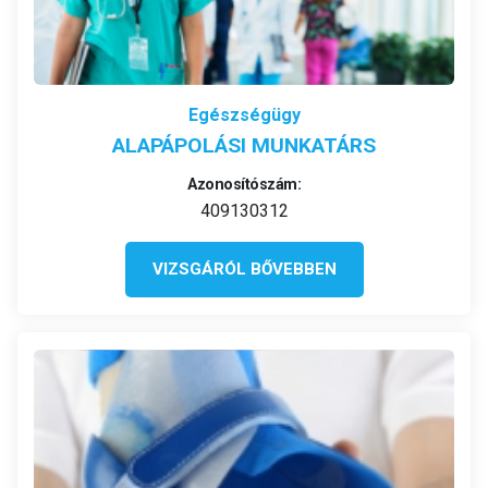
Egészségügy
ALAPÁPOLÁSI MUNKATÁRS
Azonosítószám:
409130312
VIZSGÁRÓL BŐVEBBEN