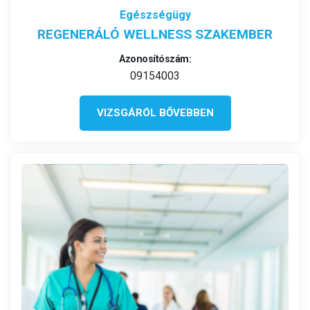
Egészségügy
REGENERÁLÓ WELLNESS SZAKEMBER
Azonosítószám:
09154003
VIZSGÁRÓL BŐVEBBEN