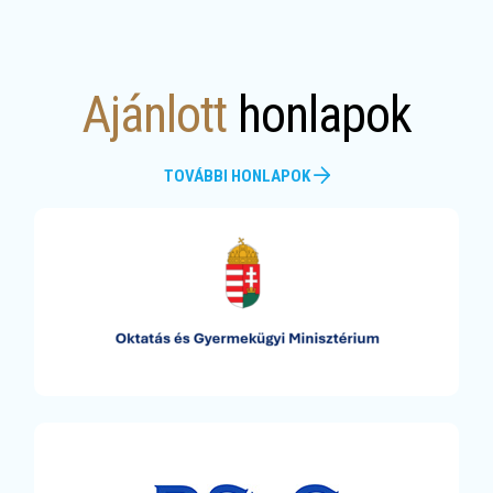
Ajánlott
honlapok
TOVÁBBI HONLAPOK