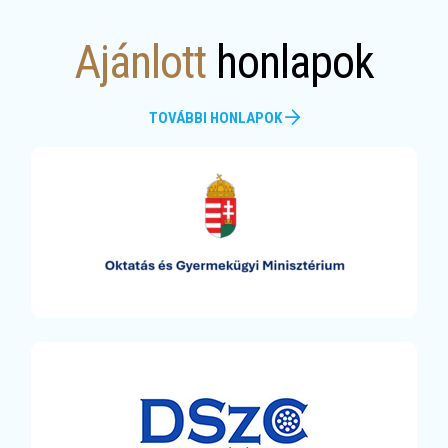
Ajánlott
honlapok
TOVÁBBI HONLAPOK