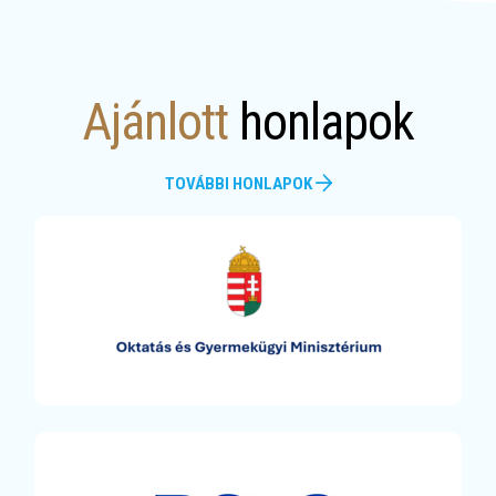
Ajánlott
honlapok
TOVÁBBI HONLAPOK