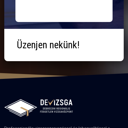
Üzenjen nekünk!