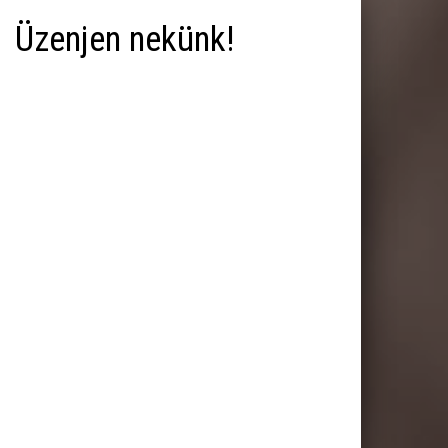
Üzenjen nekünk!