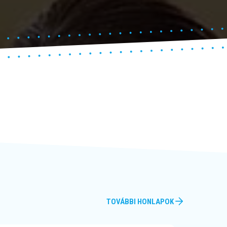
TOVÁBBI HONLAPOK