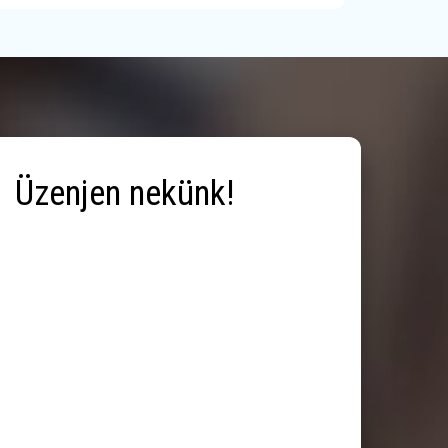
Üzenjen nekünk!