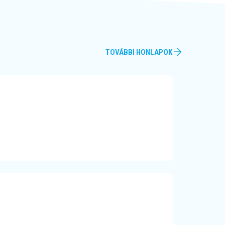
TOVÁBBI HONLAPOK