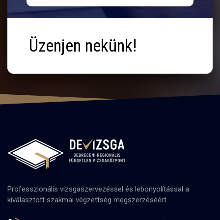
Üzenjen nekünk!
Professzionális vizsgaszervezéssel és lebonyolítással a
kiválasztott szakmai végzettség megszerzéséért.