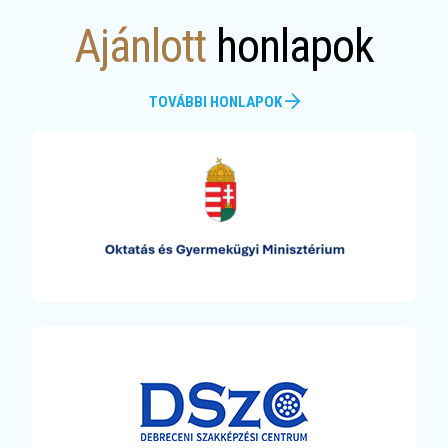
Ajánlott
honlapok
TOVÁBBI HONLAPOK