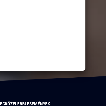
LEGKÖZELEBBI ESEMÉNYEK