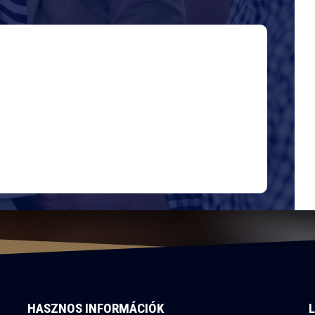
HASZNOS INFORMÁCIÓK