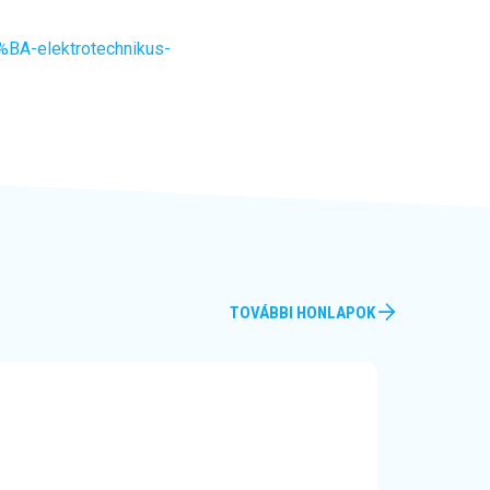
BA-elektrotechnikus-
TOVÁBBI HONLAPOK