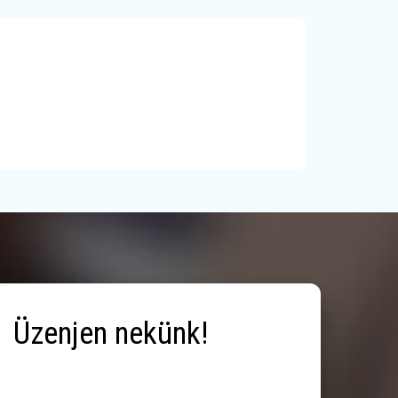
Üzenjen nekünk!