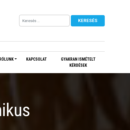
RÓLUNK
KAPCSOLAT
GYAKRAN ISMÉTELT
KÉRDÉSEK
nikus